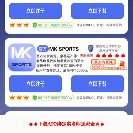
我们的网站正在建设.
它将是非常棒的网站.
更多资料
联系我们!