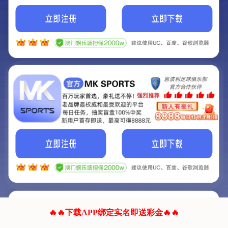
我们的网站正在建设.
它将是非常棒的网站.
更多资料
联系我们!