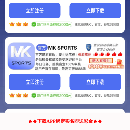
我们的网站正在建设.
它将是非常棒的网站.
更多资料
联系我们!