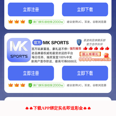
我们的网站正在建设.
它将是非常棒的网站.
更多资料
联系我们!